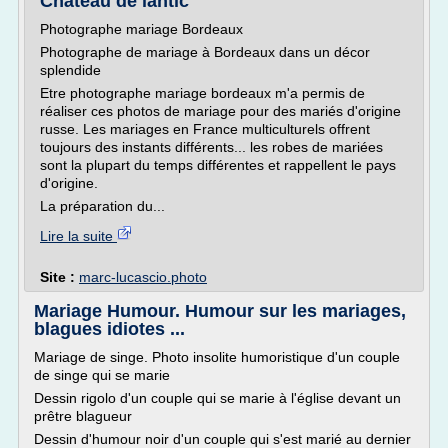
Château de lantic
Photographe mariage Bordeaux
Photographe de mariage à Bordeaux dans un décor
splendide
Etre photographe mariage bordeaux m'a permis de
réaliser ces photos de mariage pour des mariés d'origine
russe. Les mariages en France multiculturels offrent
toujours des instants différents... les robes de mariées
sont la plupart du temps différentes et rappellent le pays
d'origine.
La préparation du...
Lire la suite
Site :
marc-lucascio.photo
Mariage Humour. Humour sur les mariages,
blagues idiotes ...
Mariage de singe. Photo insolite humoristique d'un couple
de singe qui se marie
Dessin rigolo d'un couple qui se marie à l'église devant un
prêtre blagueur
Dessin d'humour noir d'un couple qui s'est marié au dernier