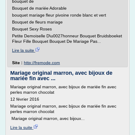
bouquet de
Bouquet de mariée Adorable
bouquet mariage fleur pivoine ronde blanc et vert
Bouquet de fleurs mariage
Bouquet Sexy Roses
Petite Demoiselle D\u0027honneur Bouquet Bruidsboeket
Fleur Fille Bouquet Bouquet De Mariage Pas...
Lire la suite
Site :
http://fremode.com
Mariage original marron, avec bijoux de
mariée fin avec ...
Mariage original marron, avec bijoux de mariée fin avec
perles marron chocolat
12 février 2016
Mariage original marron, avec bijoux de mariée fin avec
perles marron chocolat
Mariage original marron, avec bijoux...
Lire la suite