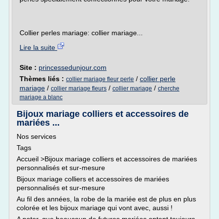
Collier perles mariage: collier mariage...
Lire la suite
Site :
princessedunjour.com
Thèmes liés :
/
collier perle
collier mariage fleur perle
mariage
/
/
/
collier mariage fleurs
collier mariage
cherche
mariage a blanc
Bijoux mariage colliers et accessoires de
mariées ...
Nos services
Tags
Accueil >Bijoux mariage colliers et accessoires de mariées
personnalisés et sur-mesure
Bijoux mariage colliers et accessoires de mariées
personnalisés et sur-mesure
Au fil des années, la robe de la mariée est de plus en plus
colorée et les bijoux mariage qui vont avec, aussi !