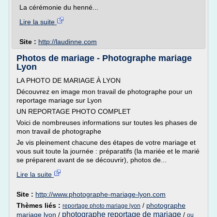
La cérémonie du henné...
Lire la suite
Site :
http://laudinne.com
Photos de mariage - Photographe mariage
Lyon
LA PHOTO DE MARIAGE À LYON
Découvrez en image mon travail de photographe pour un
reportage mariage sur Lyon
UN REPORTAGE PHOTO COMPLET
Voici de nombreuses informations sur toutes les phases de
mon travail de photographe
Je vis pleinement chacune des étapes de votre mariage et
vous suit toute la journée : préparatifs (la mariée et le marié
se préparent avant de se découvrir), photos de...
Lire la suite
Site :
http://www.photographe-mariage-lyon.com
Thèmes liés :
/
photographe
reportage photo mariage lyon
photographe reportage de mariage
mariage lyon
/
/
ou