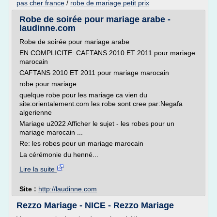
pas cher france
/
robe de mariage petit prix
Robe de soirée pour mariage arabe -
laudinne.com
Robe de soirée pour mariage arabe
EN COMPLICITE: CAFTANS 2010 ET 2011 pour mariage
marocain
CAFTANS 2010 ET 2011 pour mariage marocain
robe pour mariage
quelque robe pour les mariage ca vien du
site:orientalement.com les robe sont cree par:Negafa
algerienne
Mariage u2022 Afficher le sujet - les robes pour un
mariage marocain ...
Re: les robes pour un mariage marocain
La cérémonie du henné...
Lire la suite
Site :
http://laudinne.com
Rezzo Mariage - NICE - Rezzo Mariage