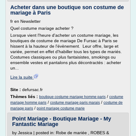
Acheter dans une boutique son costume de
mariage à Paris
fr en Newsletter
Quel costume mariage acheter ?
Lorsque vient l'heure d'acheter un costume mariage, les
boutiques de costume de mariage De Fursac à Paris se
hissent à la hauteur de l'évènement. Leur offre, large et
variée, permet en effet d'habiller tous les types de mariés.
Costumes classiques ou plus fantaisistes, smokings ou
ensemble vestes et pantalons plus décontractés : acheter
un...
Lire la suite
Site :
defursac.fr
Thèmes liés :
/
boutique costume mariage homme paris
costume
/
/
mariage homme paris
costume mariage paris marais
costume de
/
mariage paris
point mariage costume marie
Point Mariage - Boutique Mariage - My
Fantastic Mariage
by Jessica | posted in: Robe de mariée , ROBES &