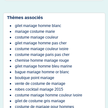
Thèmes associés
gilet mariage homme blanc
mariage costume marie
costume mariage couleur
gilet mariage homme pas cher
costume mariage couleur ivoire
costume mariage paris pas cher
chemise homme mariage rouge
gilet mariage homme bleu marine
bague mariage homme or blanc
boutique point mariage
vente de costume de mariage
robes cocktail mariage 2015
costume mariage homme couleur ivoire
gilet de costume gris mariage
costume de mariage pour hommes